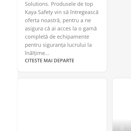
Solutions. Produsele de top
Kaya Safety vin să întregească
oferta noastră, pentru a ne
asigura că ai acces la o gamă
completă de echipamente
pentru siguranța lucrului la
înălțime...
CITESTE MAI DEPARTE