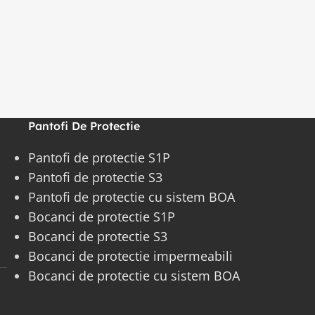
Pantofi De Protectie
Pantofi de protectie S1P
Pantofi de protectie S3
Pantofi de protectie cu sistem BOA
Bocanci de protectie S1P
Bocanci de protectie S3
Bocanci de protectie impermeabili
Bocanci de protectie cu sistem BOA