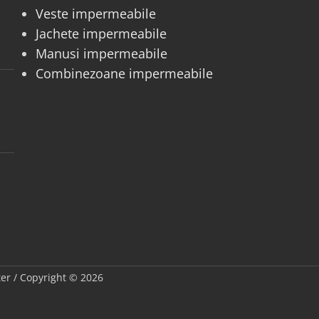
Veste impermeabile
Jachete impermeabile
Manusi impermeabile
Combinezoane impermeabile
fter / Copyright © 2026