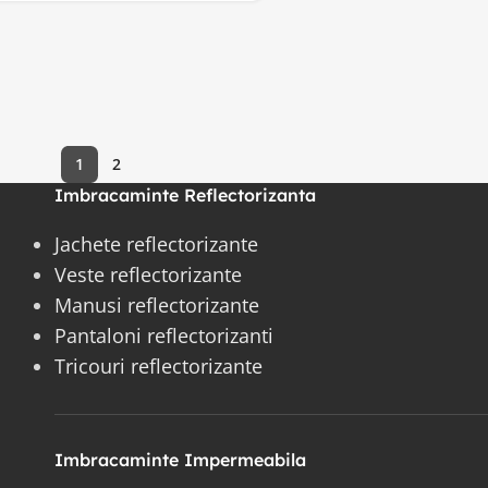
1
2
Imbracaminte Reflectorizanta
Jachete reflectorizante
Veste reflectorizante
Manusi reflectorizante
Pantaloni reflectorizanti
Tricouri reflectorizante
Imbracaminte Impermeabila