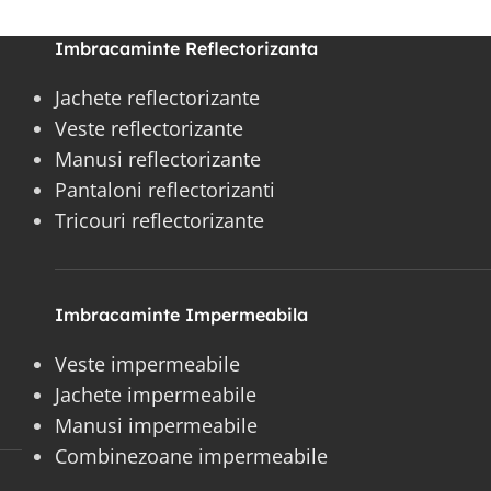
Imbracaminte Reflectorizanta
Jachete reflectorizante
Veste reflectorizante
Manusi reflectorizante
Pantaloni reflectorizanti
Tricouri reflectorizante
Imbracaminte Impermeabila
Veste impermeabile
Jachete impermeabile
Manusi impermeabile
Combinezoane impermeabile