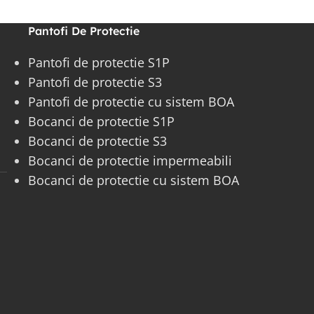
Pantofi De Protectie
Pantofi de protectie S1P
Pantofi de protectie S3
Pantofi de protectie cu sistem BOA
Bocanci de protectie S1P
Bocanci de protectie S3
Bocanci de protectie impermeabili
Bocanci de protectie cu sistem BOA