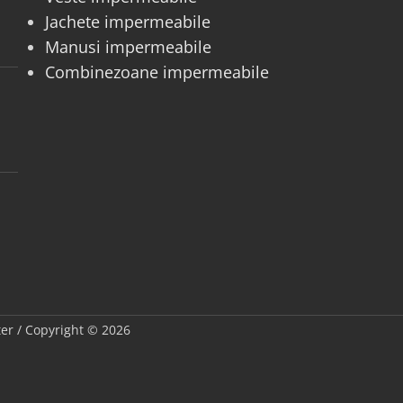
Jachete impermeabile
Manusi impermeabile
Combinezoane impermeabile
fter / Copyright © 2026