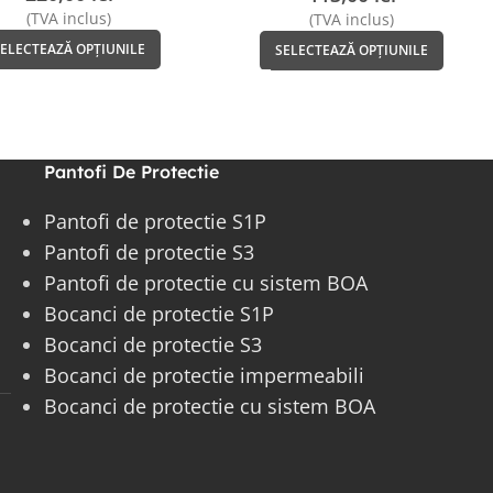
(TVA inclus)
(TVA inclus)
SELECTEAZĂ OPȚIUNILE
SELECTEAZĂ OPȚIUNILE
Pantofi De Protectie
Pantofi de protectie S1P
Pantofi de protectie S3
Pantofi de protectie cu sistem BOA
Bocanci de protectie S1P
Bocanci de protectie S3
Bocanci de protectie impermeabili
Bocanci de protectie cu sistem BOA