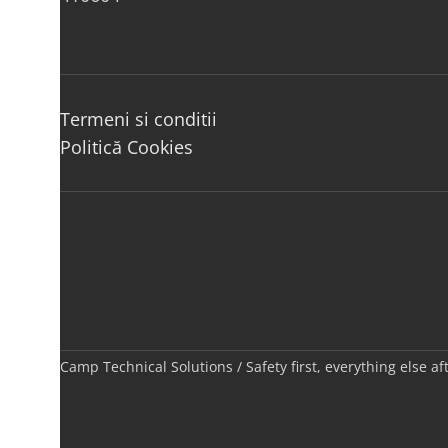
Termeni si conditii
Politică Cookies
Camp Technical Solutions / Safety first, everything else a