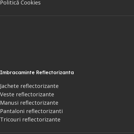
Politică Cookies
Imbracaminte Reflectorizanta
Jachete reflectorizante
Veste reflectorizante
Manusi reflectorizante
Pantaloni reflectorizanti
Tricouri reflectorizante