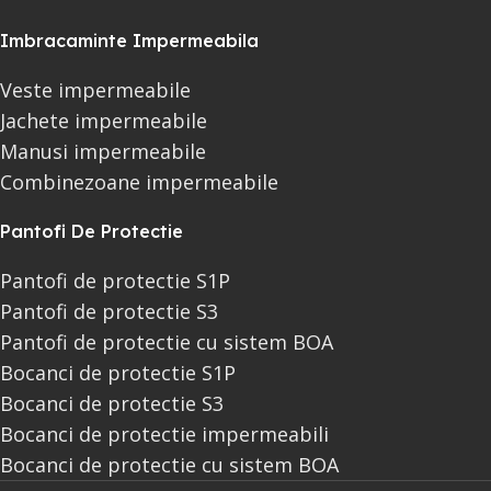
Imbracaminte Impermeabila
Veste impermeabile
Jachete impermeabile
Manusi impermeabile
Combinezoane impermeabile
Pantofi De Protectie
Pantofi de protectie S1P
Pantofi de protectie S3
Pantofi de protectie cu sistem BOA
Bocanci de protectie S1P
Bocanci de protectie S3
Bocanci de protectie impermeabili
Bocanci de protectie cu sistem BOA