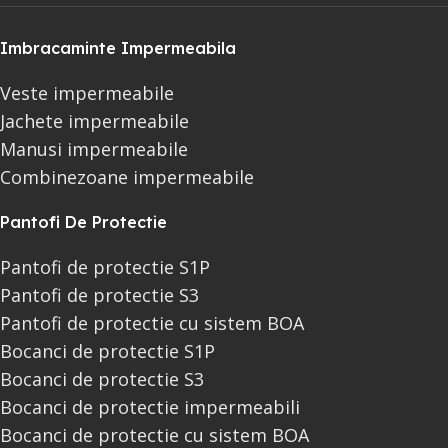
Imbracaminte Impermeabila
Veste impermeabile
Jachete impermeabile
Manusi impermeabile
Combinezoane impermeabile
Pantofi De Protectie
Pantofi de protectie S1P
Pantofi de protectie S3
Pantofi de protectie cu sistem BOA
Bocanci de protectie S1P
Bocanci de protectie S3
Bocanci de protectie impermeabili
Bocanci de protectie cu sistem BOA