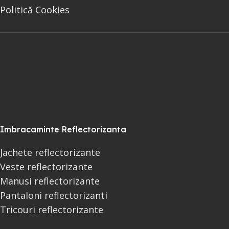
Politică Cookies
Imbracaminte Reflectorizanta
Jachete reflectorizante
Veste reflectorizante
Manusi reflectorizante
Pantaloni reflectorizanti
Tricouri reflectorizante