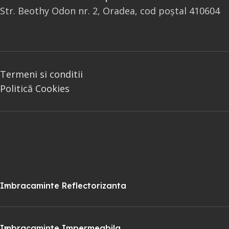
Str. Beothy Odon nr. 2, Oradea, cod poștal 410604
Termeni si conditii
Politică Cookies
Imbracaminte Reflectorizanta
Imbracaminte Impermeabila