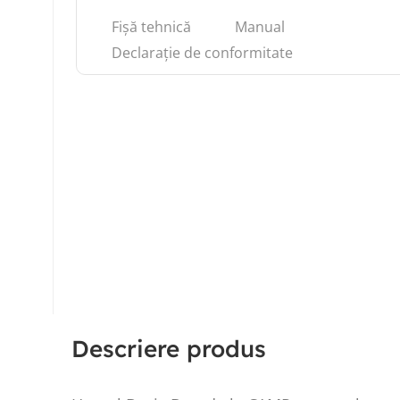
Fișă tehnică
Manual
Declarație de conformitate
Descriere produs