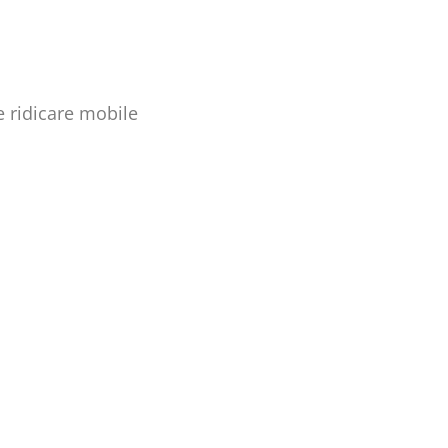
e ridicare mobile