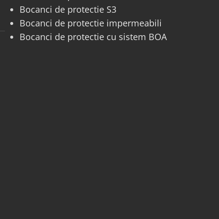
Bocanci de protectie S3
Bocanci de protectie impermeabili
Bocanci de protectie cu sistem BOA