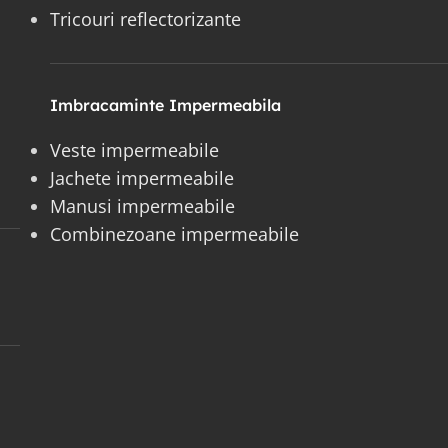
Tricouri reflectorizante
Imbracaminte Impermeabila
Veste impermeabile
Jachete impermeabile
Manusi impermeabile
Combinezoane impermeabile