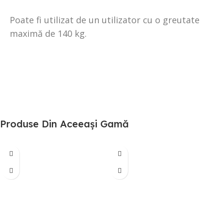
Poate fi utilizat de un utilizator cu o greutate
maximă de 140 kg.
Produse Din Aceeași Gamă