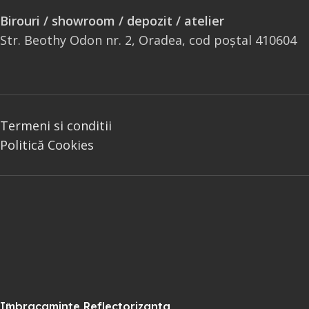
Birouri / showroom / depozit / atelier
Str. Beothy Odon nr. 2, Oradea, cod poștal 410604
Termeni si conditii
Politică Cookies
Imbracaminte Reflectorizanta