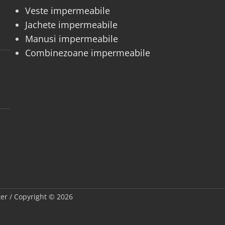
Veste impermeabile
Jachete impermeabile
Manusi impermeabile
Combinezoane impermeabile
fter / Copyright © 2026