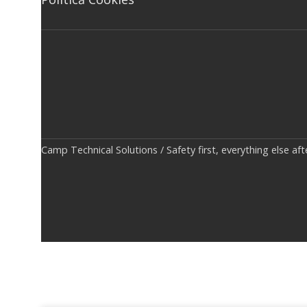
Camp Technical Solutions / Safety first, everything else af