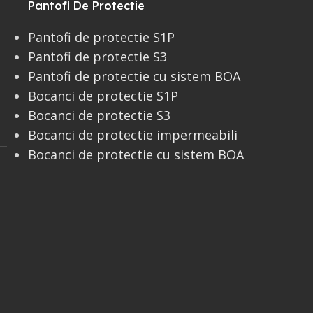
Pantofi De Protectie
Pantofi de protectie S1P
Pantofi de protectie S3
Pantofi de protectie cu sistem BOA
Bocanci de protectie S1P
Bocanci de protectie S3
Bocanci de protectie impermeabili
Bocanci de protectie cu sistem BOA