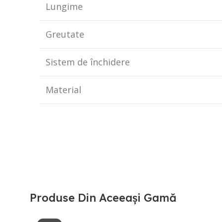
Lungime
Greutate
Sistem de închidere
Material
Produse Din Aceeași Gamă