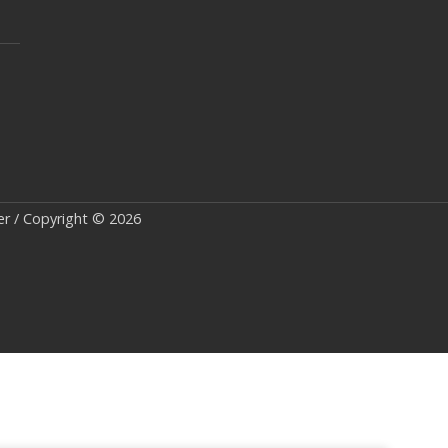
ter / Copyright © 2026