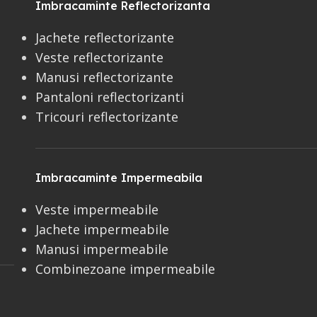
Imbracaminte Reflectorizanta
Jachete reflectorizante
Veste reflectorizante
Manusi reflectorizante
Pantaloni reflectorizanti
Tricouri reflectorizante
Imbracaminte Impermeabila
Veste impermeabile
Jachete impermeabile
Manusi impermeabile
Combinezoane impermeabile