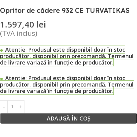
Opritor de cădere 932 CE TURVATIKAS
1.597,40
lei
(TVA inclus)
Atentie:
Produsul este disponibil doar în stoc
producător, disponibil prin precomandă. Termenul
de livrare variază în funcție de producător.
Atentie:
Produsul este disponibil doar în stoc
producător, disponibil prin precomandă. Termenul
de livrare variază în funcție de producător.
ADAUGĂ ÎN COȘ