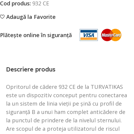
Cod produs:
932 CE
Adaugă la Favorite
Plătește online în siguranță
Descriere produs
Opritorul de cădere 932 CE de la TURVATIKAS
este un dispozitiv conceput pentru conectarea
la un sistem de linia vieții pe șină cu profil de
siguranță B a unui ham complet anticădere de
la punctul de prindere de la nivelul sternului.
Are scopul de a proteja utilizatorul de riscul