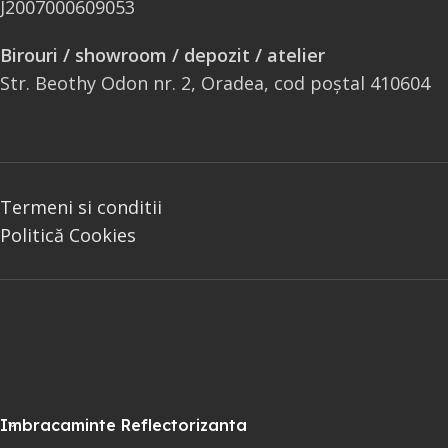
J2007000609053
Birouri / showroom / depozit / atelier
Str. Beothy Odon nr. 2, Oradea, cod poștal 410604
Termeni si conditii
Politică Cookies
Imbracaminte Reflectorizanta