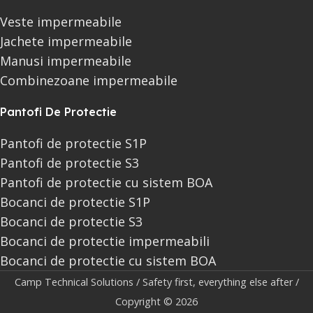
Veste impermeabile
Jachete impermeabile
Manusi impermeabile
Combinezoane impermeabile
Pantofi De Protectie
Pantofi de protectie S1P
Pantofi de protectie S3
Pantofi de protectie cu sistem BOA
Bocanci de protectie S1P
Bocanci de protectie S3
Bocanci de protectie impermeabili
Bocanci de protectie cu sistem BOA
Camp Technical Solutions / Safety first, everything else after /
Copyright © 2026