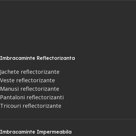
Imbracaminte Reflectorizanta
Jachete reflectorizante
Veste reflectorizante
Manusi reflectorizante
Pantaloni reflectorizanti
Tricouri reflectorizante
Imbracaminte Impermeabila