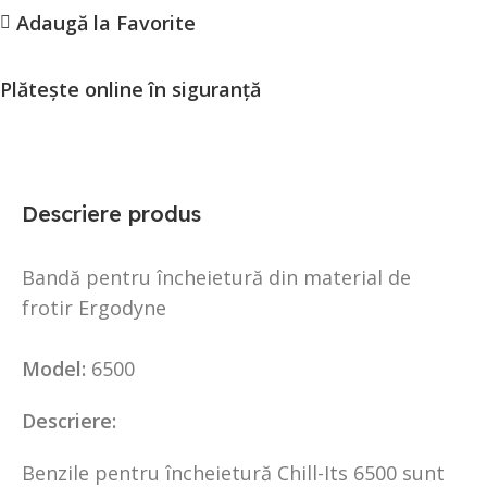
Adaugă la Favorite
Plătește online în siguranță
Descriere produs
Bandă pentru încheietură din material de
frotir Ergodyne
Model:
6500
Descriere:
Benzile pentru încheietură Chill-Its 6500 sunt