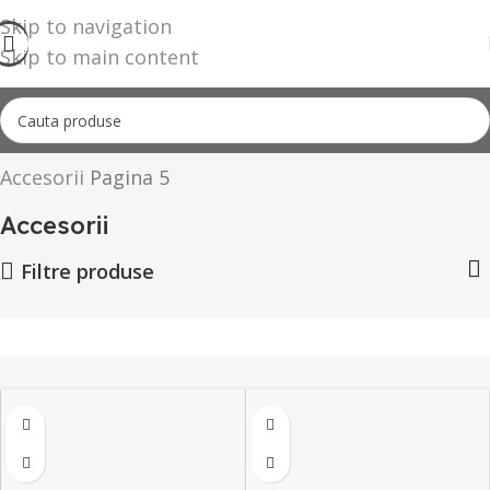
Skip to navigation
Skip to main content
Accesorii
Accesorii
Pagina 5
Accesorii
Filtre produse