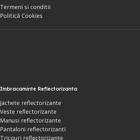
Termeni si conditii
Politică Cookies
Imbracaminte Reflectorizanta
Jachete reflectorizante
Veste reflectorizante
Manusi reflectorizante
Pantaloni reflectorizanti
Tricouri reflectorizante