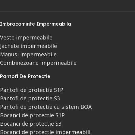
Imbracaminte Impermeabila
Veste impermeabile
Jachete impermeabile
Manusi impermeabile
Combinezoane impermeabile
Pantofi De Protectie
Pantofi de protectie S1P
Pantofi de protectie S3
Pantofi de protectie cu sistem BOA
Bocanci de protectie S1P
Bocanci de protectie S3
Bocanci de protectie impermeabili